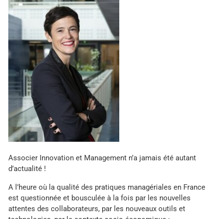
Associer Innovation et Management n’a jamais été autant
d’actualité !
A l’heure où la qualité des pratiques managériales en France
est questionnée et bousculée à la fois par les nouvelles
attentes des collaborateurs, par les nouveaux outils et