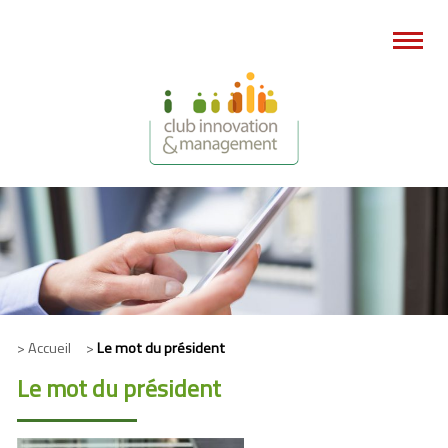
> Accueil >
Le mot du président
Le mot du président