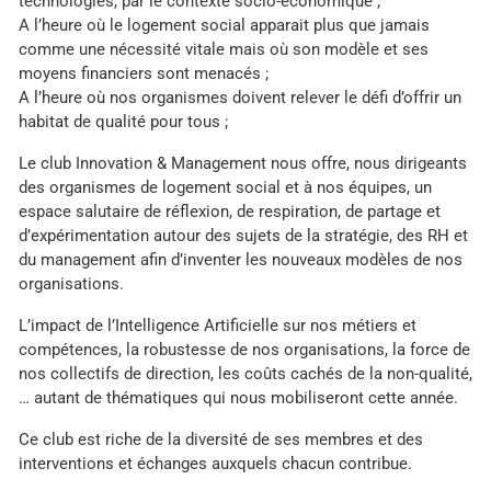
technologies, par le contexte socio-économique ;
A l’heure où le logement social apparait plus que jamais
comme une nécessité vitale mais où son modèle et ses
moyens financiers sont menacés ;
A l’heure où nos organismes doivent relever le défi d’offrir un
habitat de qualité pour tous ;
Le club Innovation & Management nous offre, nous dirigeants
des organismes de logement social et à nos équipes, un
espace salutaire de réflexion, de respiration, de partage et
d’expérimentation autour des sujets de la stratégie, des RH et
du management afin d’inventer les nouveaux modèles de nos
organisations.
L’impact de l’Intelligence Artificielle sur nos métiers et
compétences, la robustesse de nos organisations, la force de
nos collectifs de direction, les coûts cachés de la non-qualité,
… autant de thématiques qui nous mobiliseront cette année.
Ce club est riche de la diversité de ses membres et des
interventions et échanges auxquels chacun contribue.