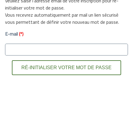
Veuillez saisir l’adresse email de votre inscription pour ré-
initialiser votre mot de passe.
Vous recevrez automatiquement par mail un lien sécurisé
vous permettant de définir votre nouveau mot de passe.
E-mail
(*)