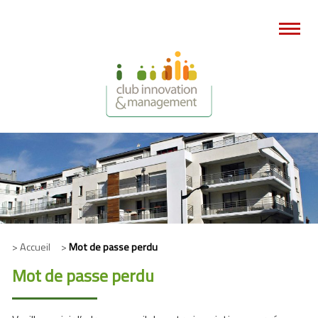
> Accueil >
Mot de passe perdu
Mot de passe perdu