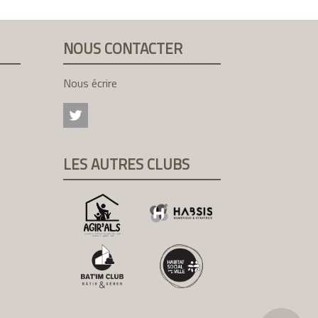
NOUS CONTACTER
Nous écrire
LES AUTRES CLUBS