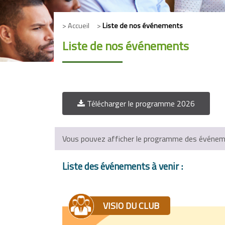
> Accueil >
Liste de nos événements
Liste de nos événements
Télécharger le programme 2026
Vous pouvez afficher le programme des événemen
Liste des événements à venir :
VISIO DU CLUB