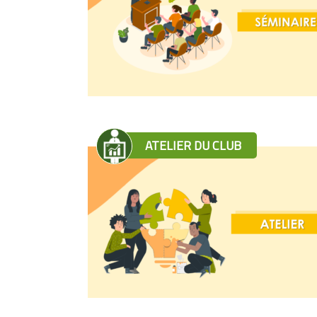
ATELIER DU CLUB