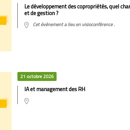
Le développement des copropriétés, quel cha
et de gestion ?
Cet événement a lieu en visioconférence .
21 octobre 2026
IA et management des RH