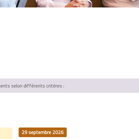
ts selon différents critères :
29 septembre 2026