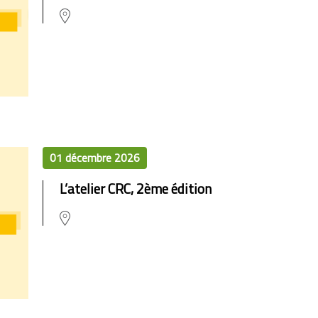
01 décembre 2026
L’atelier CRC, 2ème édition