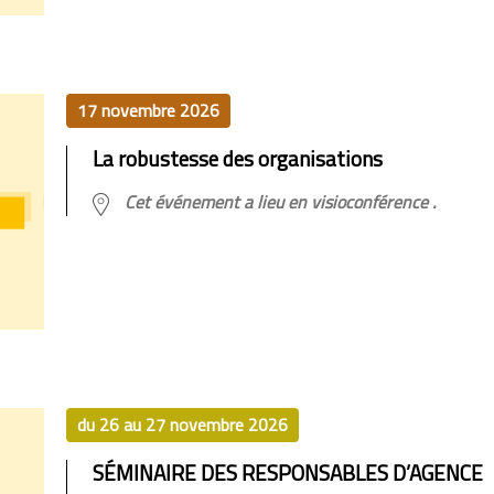
17 novembre 2026
La robustesse des organisations
Cet événement a lieu en visioconférence .
du 26 au 27 novembre 2026
SÉMINAIRE DES RESPONSABLES D’AGENCE