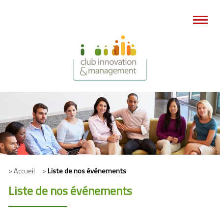
> Accueil >
Liste de nos événements
Liste de nos événements