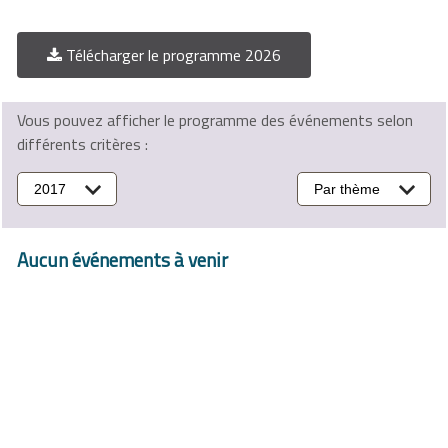
Télécharger le programme 2026
Vous pouvez afficher le programme des événements selon
différents critères :
2017
Par thème
Aucun événements à venir