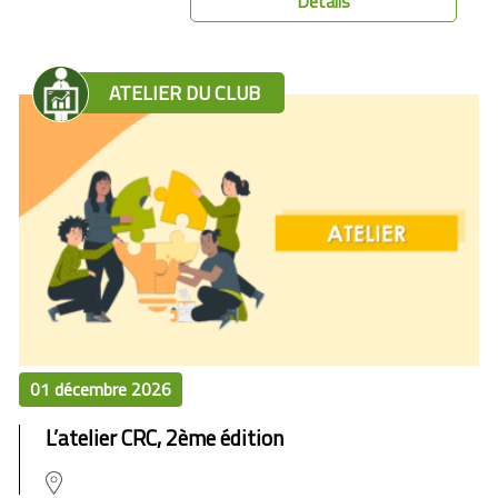
Détails
ATELIER DU CLUB
01 décembre 2026
L’atelier CRC, 2ème édition