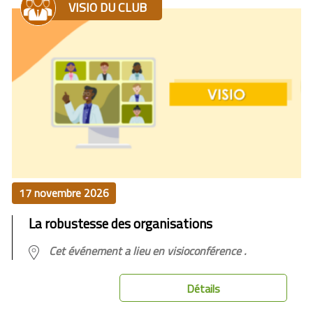
VISIO DU CLUB
17 novembre 2026
La robustesse des organisations
Cet événement a lieu en visioconférence .
Détails