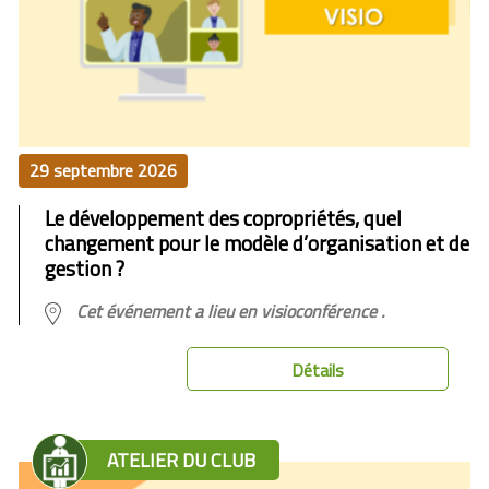
29 septembre 2026
Le développement des copropriétés, quel
changement pour le modèle d’organisation ​et de
gestion ?
Cet événement a lieu en visioconférence .
Détails
ATELIER DU CLUB