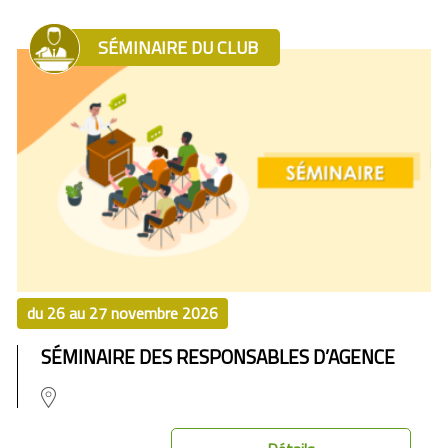
SÉMINAIRE DU CLUB
du 26 au 27 novembre 2026
SÉMINAIRE DES RESPONSABLES D’AGENCE