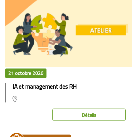
21 octobre 2026
IA et management des RH
Détails