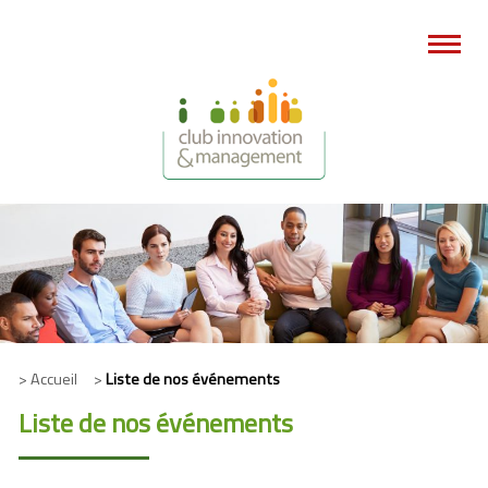
> Accueil >
Liste de nos événements
Liste de nos événements