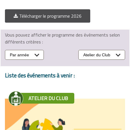
Télécharger le programme 2026
Vous pouvez afficher le programme des événements selon
différents critères :
Par année
Atelier du Club
Liste des événements à venir :
ATELIER DU CLUB