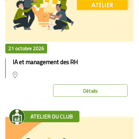
21 octobre 2026
IA et management des RH
Détails
ATELIER DU CLUB