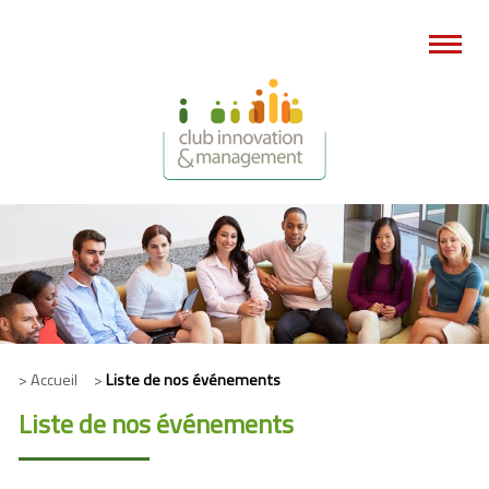
> Accueil >
Liste de nos événements
Liste de nos événements