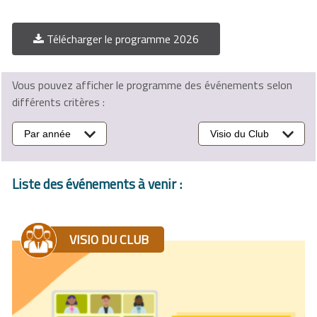
Télécharger le programme 2026
Vous pouvez afficher le programme des événements selon
différents critères :
Par année
Visio du Club
Liste des événements à venir :
VISIO DU CLUB