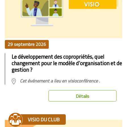
29 septembre 2026
Le développement des copropriétés, quel
changement pour le modèle d’organisation ​et de
gestion ?
Cet événement a lieu en visioconférence .
Détails
VISIO DU CLUB