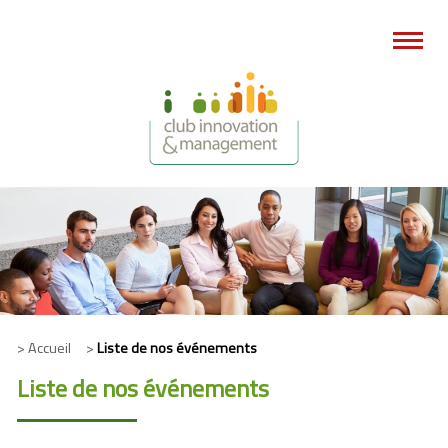
> Accueil >
Liste de nos événements
Liste de nos événements