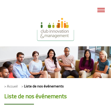
> Accueil >
Liste de nos événements
Liste de nos événements