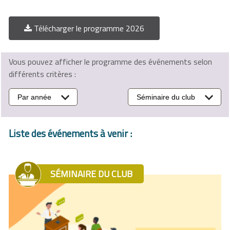
Télécharger le programme 2026
Vous pouvez afficher le programme des événements selon
différents critères :
Par année
Séminaire du club
Liste des événements à venir :
SÉMINAIRE DU CLUB