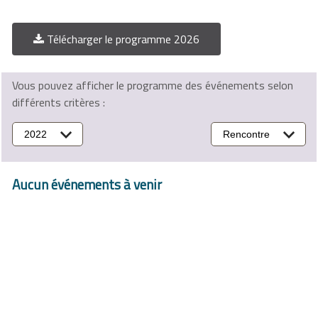
Télécharger le programme 2026
Vous pouvez afficher le programme des événements selon
différents critères :
2022
Rencontre
Aucun événements à venir