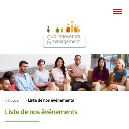
> Accueil >
Liste de nos événements
Liste de nos événements