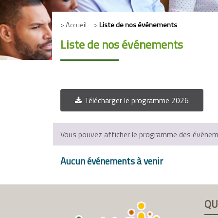
> Accueil >
Liste de nos événements
Liste de nos événements
Télécharger le programme 2026
Vous pouvez afficher le programme des événemen
Aucun événements à venir
QU