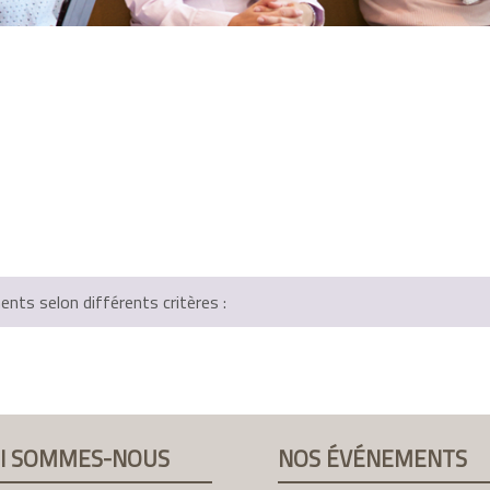
ts selon différents critères :
I SOMMES-NOUS
NOS ÉVÉNEMENTS